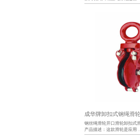
成华牌卸扣式钢绳滑
钢丝绳滑轮开口滑轮卸扣式
产品描述：这款滑轮是应用 ..