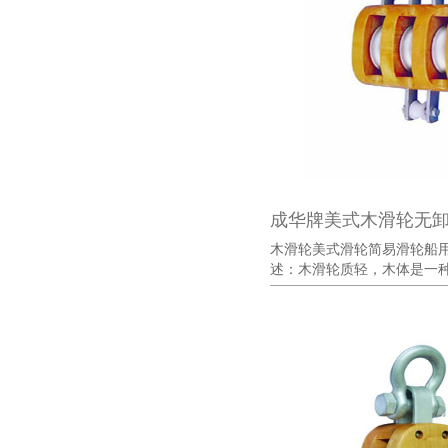
成华牌美式木滑轮无
木滑轮美式滑轮简易滑轮船
述：木滑轮质轻，木体是一种装 