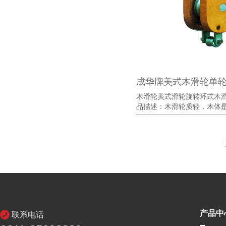
成华牌美式木滑轮单
木滑轮美式滑轮旋转环式木
品描述：木滑轮质轻，木体是 .
产品中
联系电话