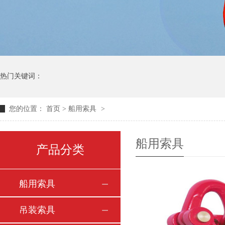
热门关键词：
您的位置：
首页
>
船用索具
>
船用索具
产品分类
船用索具
吊装索具