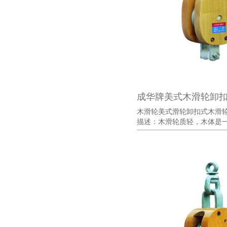
成华牌美式木滑轮卸
木滑轮美式滑轮卸扣式木滑
描述：木滑轮质轻，木体是一 .