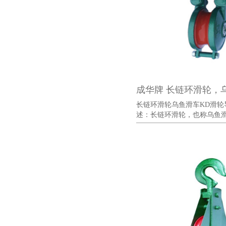
成华牌 长链环滑轮，
长链环滑轮乌鱼滑车KD滑轮
述：长链环滑轮，也称乌鱼滑 .