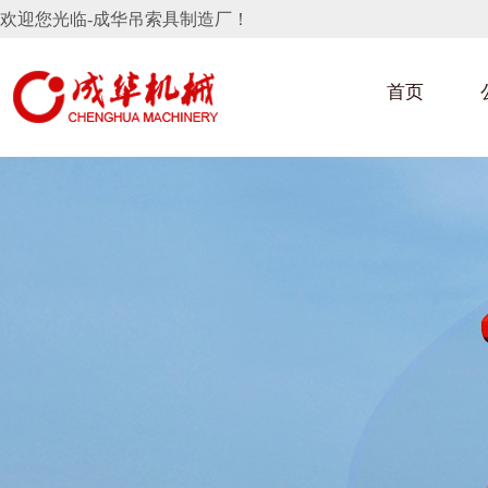
欢迎您光临-成华吊索具制造厂！
首页