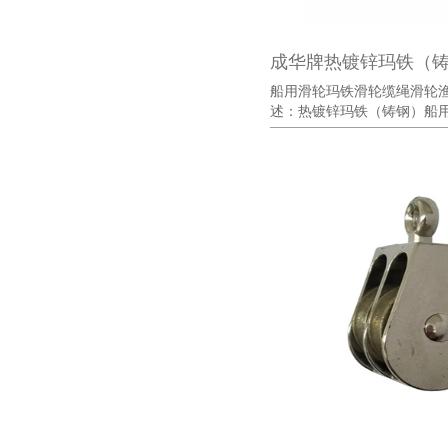
成华牌热镀锌玛铁（
船用滑轮玛铁滑轮缆绳滑轮
述：热镀锌玛铁（铸钢）船用滑 