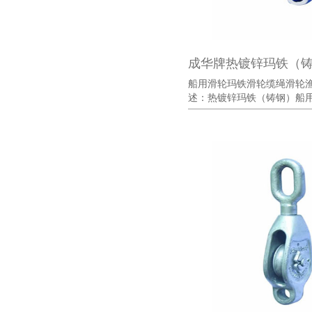
成华牌热镀锌玛铁（
船用滑轮玛铁滑轮缆绳滑轮
述：热镀锌玛铁（铸钢）船用滑 