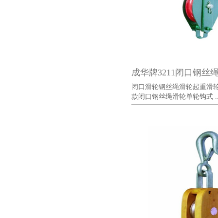
成华牌3211闭口钢丝
闭口滑轮钢丝绳滑轮起重滑
款闭口钢丝绳滑轮单轮钩式 ..