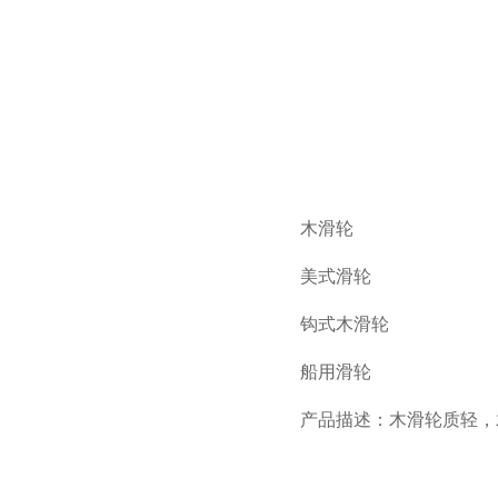
木滑轮
美式滑轮
钩式木滑轮
船用滑轮
产品描述：木滑轮质轻，