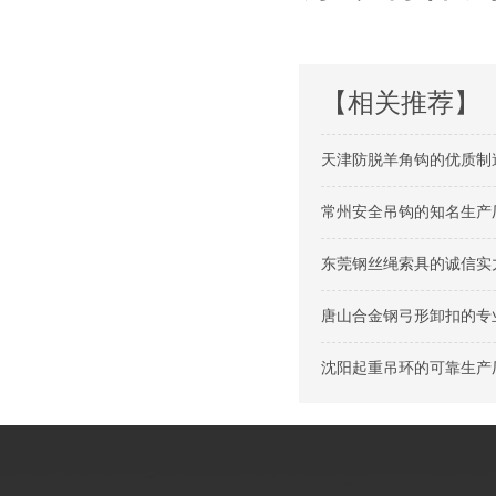
【相关推荐】
天津防脱羊角钩的优质制造
常州安全吊钩的知名生产厂
东莞钢丝绳索具的诚信实力
唐山合金钢弓形卸扣的专业
沈阳起重吊环的可靠生产厂