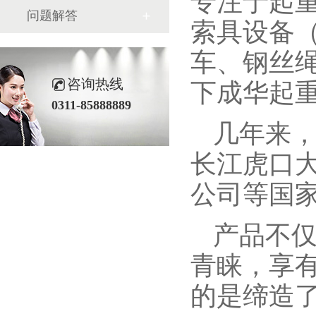
专注于起
问题解答
索具设备
车、钢丝
咨询热线
下成华起
0311-85888889
几年来
长江虎口
公司等国
产品不
青睐，享
的是缔造