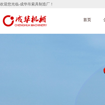
欢迎您光临-成华吊索具制造厂！
首页