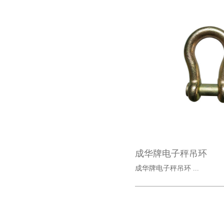
成华牌电子秤吊环
成华牌电子秤吊环 ...