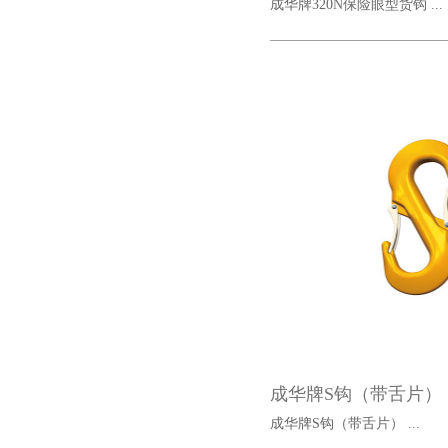
成华牌320N保险眼型货钩 ...
成华牌S钩（带舌片）
成华牌S钩（带舌片） ...