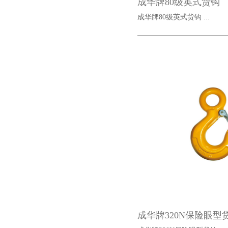
成华牌80级英式货钩
成华牌80级英式货钩 ...
成华牌320N保险眼型