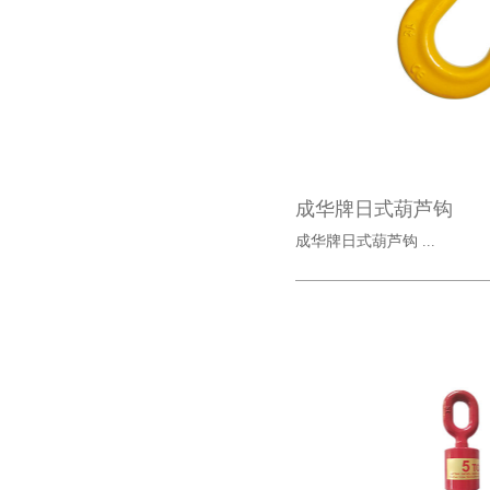
成华牌日式葫芦钩
成华牌日式葫芦钩 ...