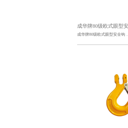
成华牌80级欧式眼型
成华牌80级欧式眼型安全钩 ..