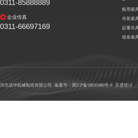
0311-85888889
船用索
企业传真
吊装索
0311-66697169
起重吊
链条索
河北成华机械制造有限公司
备案号：冀ICP备18033480号-9
百度统计