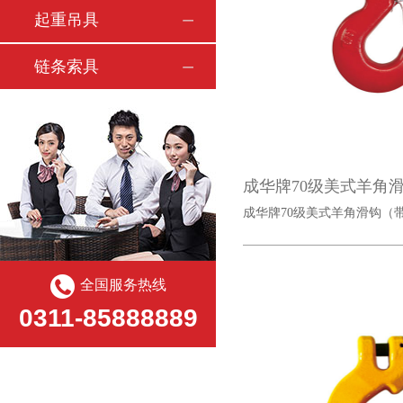
起重吊具
链条索具
成华牌70级美式羊角
成华牌70级美式羊角滑钩（带舌
全国服务热线
0311-85888889