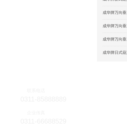
成华牌万向垂直
成华牌万向垂直
成华牌万向垂直
成华牌日式葫芦
联系电话
0311-85888889
企业传真
0311-66688529