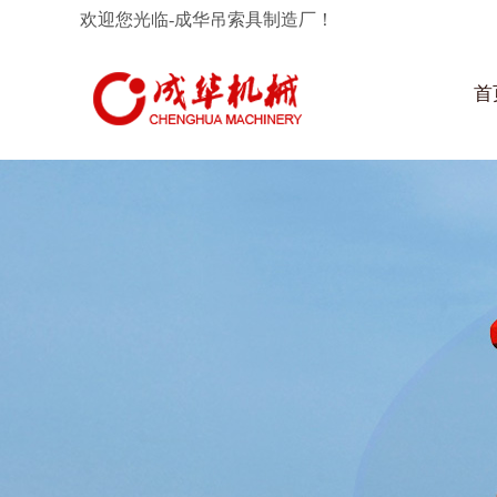
欢迎您光临-成华吊索具制造厂！
首