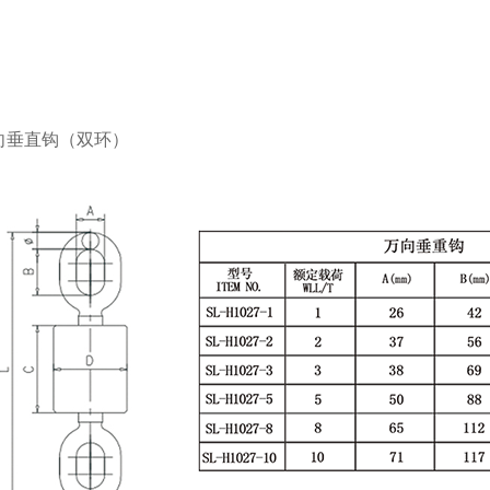
向垂直钩（双环）