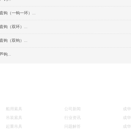
钩（一钩一环）...
钩（双环）...
钩（双钩）...
钩...
产品中心
新闻案例
旗
船用索具
公司新闻
成华
吊装索具
行业资讯
成华
起重吊具
问题解答
成华