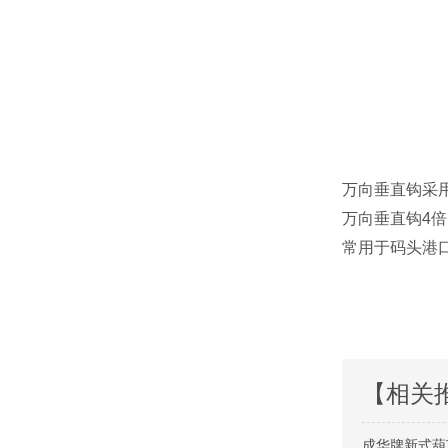
万向垂直钩采
万向垂直钩4倍
常用于码头港
【相关
成华牌新式葫芦