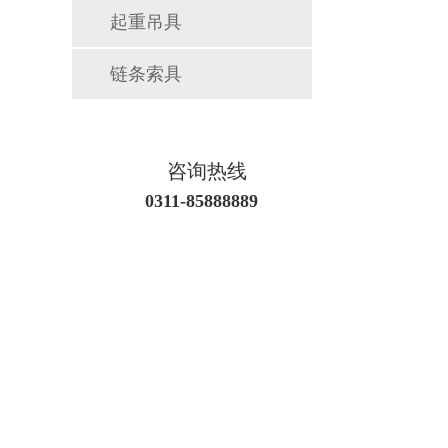
起重吊具
链条索具
咨询热线
0311-85888889