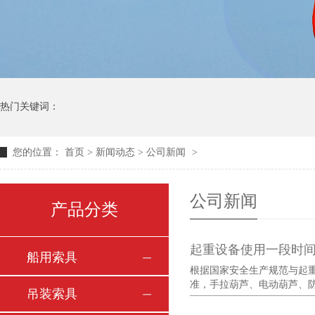
热门关键词：
您的位置：
首页
>
新闻动态
>
公司新闻
>
公司新闻
产品分类
起重设备使用一段时
船用索具
根据国家安全生产规范与起
准，手拉葫芦、电动葫芦、防 .
吊装索具