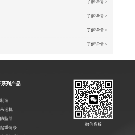
了解详情 >
了解详情 >
了解详情 >
了解详情 >
下系列产品
制造
吊运机
防坠器
微信客服
起重链条