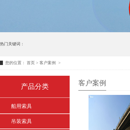
热门关键词：
您的位置：
首页
>
客户案例
>
客户案例
产品分类
船用索具
吊装索具