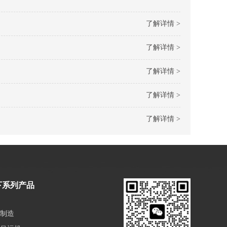
了解详情 >
了解详情 >
了解详情 >
了解详情 >
了解详情 >
下系列产品
制造