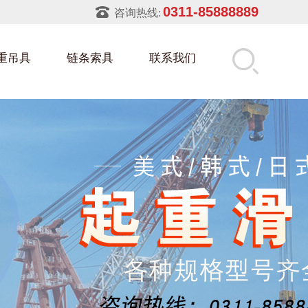
0311-85888889
咨询热线:
重吊具
链条索具
联系我们