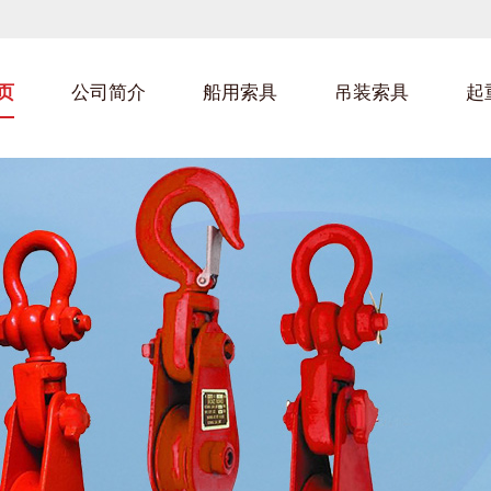
页
公司简介
船用索具
吊装索具
起