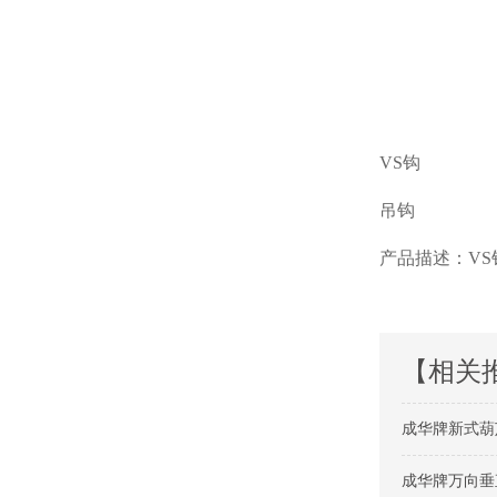
VS钩
吊钩
产品描述：V
【相关
成华牌新式葫芦
成华牌万向垂直