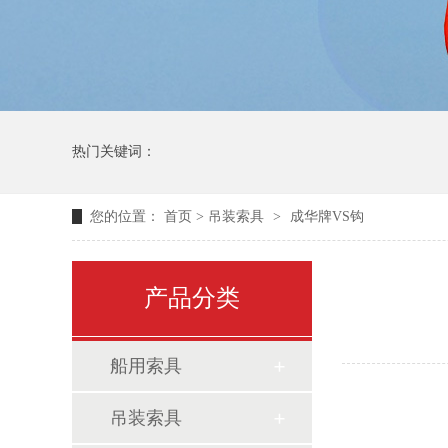
热门关键词：
您的位置：
首页
>
吊装索具
>
成华牌VS钩
产品分类
船用索具
吊装索具