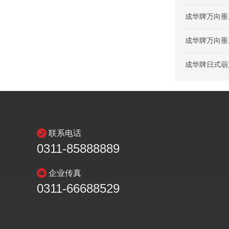
成华牌万向垂直
成华牌万向垂直
成华牌日式葫芦
联系电话
0311-85888889
企业传真
0311-66688529