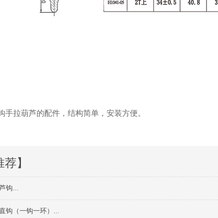
S钩手拉葫芦的配件，结构简单，安装方便。
推荐】
钩...
钩（一钩一环）...