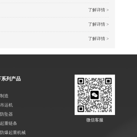
了解详情 >
了解详情 >
了解详情 >
下系列产品
制造
吊运机
防坠器
微信客服
起重链条
防爆起重机械