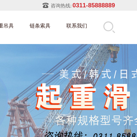
0311-85888889
咨询热线:
重吊具
链条索具
联系我们