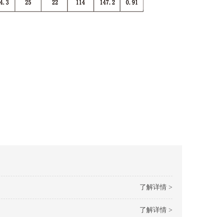
了解详情 >
了解详情 >