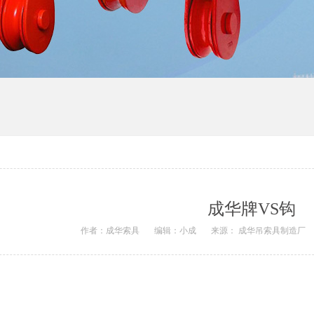
成华牌VS钩
作者：成华索具
编辑：小成
来源： 成华吊索具制造厂