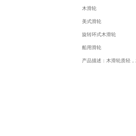
木滑轮
美式滑轮
旋转环式木滑轮
船用滑轮
产品描述：木滑轮质轻，