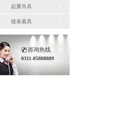
起重吊具
链条索具
咨询热线
0311-85888889