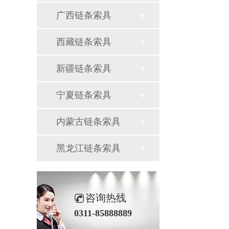
广西链条索具
西藏链条索具
新疆链条索具
宁夏链条索具
内蒙古链条索具
黑龙江链条索具
咨询热线
0311-85888889