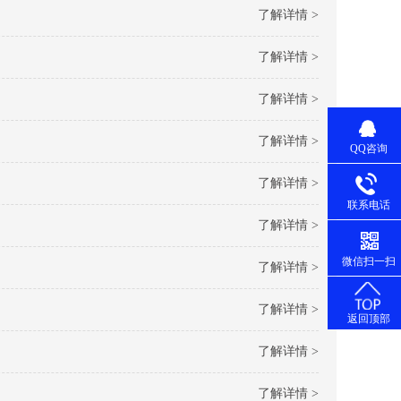
了解详情 >
了解详情 >
了解详情 >
了解详情 >
QQ咨询
了解详情 >
联系电话
了解详情 >
微信扫一扫
了解详情 >
了解详情 >
返回顶部
了解详情 >
了解详情 >