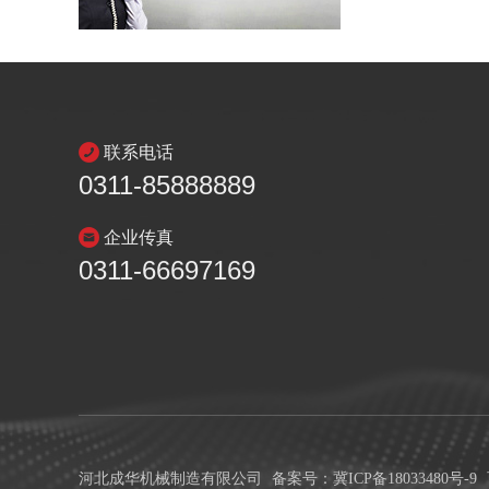
联系电话
0311-85888889
企业传真
0311-66697169
河北成华机械制造有限公司
备案号：冀ICP备18033480号-9