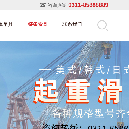
0311-85888889
咨询热线:
重吊具
链条索具
联系我们