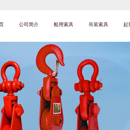
页
公司简介
船用索具
吊装索具
起