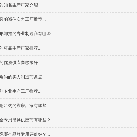
的知名生产厂家介绍...
具的诚信实力工厂推荐...
形卸扣的专业制造商有哪些...
的可靠生产厂家推荐...
的优质供应商哪家好...
角钩的实力制造商盘点...
的专业生产工厂推荐...
钢吊钩的靠谱厂家有哪些...
金专用吊具供应商有哪些？...
绳哪个品牌耐用评价好？...