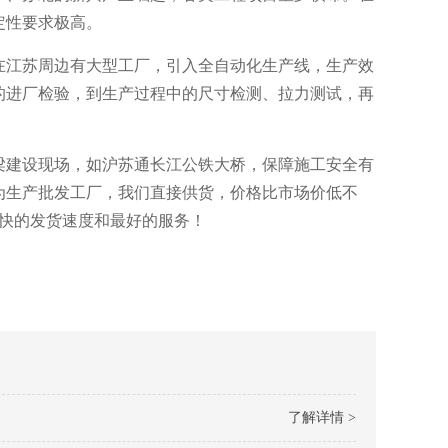
定性要求极高。
在江苏周边有大型工厂，引入全自动化生产线，生产效
的进厂检验，到生产过程中的尺寸检测、拉力测试，再
梁建设现场，如沪苏通长江公铁大桥，保障施工安全有
为生产批发工厂，我们直接供货，价格比市场价低不
您最快的发货速度和最好的服务！
了解详情 >