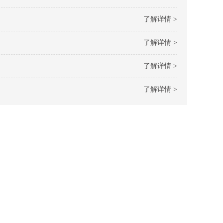
了解详情 >
了解详情 >
了解详情 >
了解详情 >