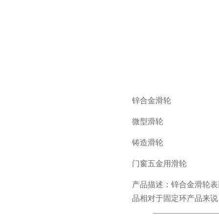
锌合金滑轮
微型滑轮
铸造滑轮
门窗五金用滑轮
产品描述：锌合金滑轮表
品相对于固定环产品来说