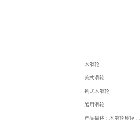
木滑轮
美式滑轮
钩式木滑轮
船用滑轮
产品描述：木滑轮质轻，