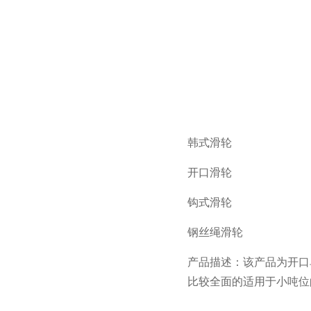
韩式滑轮
开口滑轮
钩式滑轮
钢丝绳滑轮
产品描述：该产品为开口
比较全面的适用于小吨位