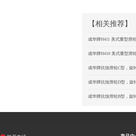
【相关推荐】
成华牌H411 美式重型滑轮
成华牌H410 美式重型滑轮
成华牌抗蚀滑轮C型，旋转
成华牌抗蚀滑轮D型，旋转钩
成华牌抗蚀滑轮B型，旋转