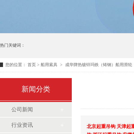
热门关键词：
您的位置：
首页
>
船用索具
>
成华牌热镀锌玛铁（铸钢）船用滑轮
新闻分类
公司新闻
行业资讯
北京起重吊钩
天津起