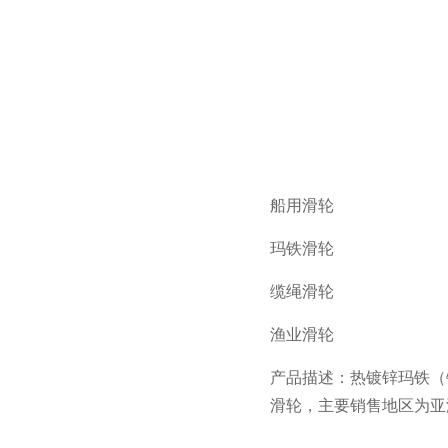
船用滑轮
玛铁滑轮
缆绳滑轮
渔业滑轮
产品描述：热镀锌玛铁（
滑轮，主要销售地区为亚