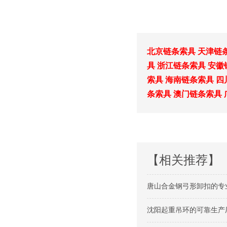
北京链条索具
天津链
具
浙江链条索具
安徽
索具
海南链条索具
四
条索具
澳门链条索具
【相关推荐】
唐山合金钢弓形卸扣的专业
沈阳起重吊环的可靠生产厂