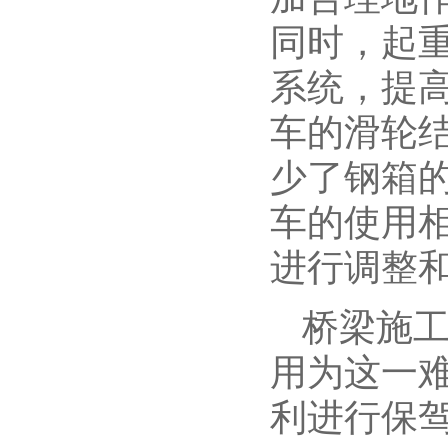
同时，起
系统，提
车的滑轮
少了钢箱
车的使用
进行调整
桥梁施
用为这一
利进行保