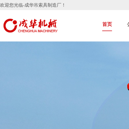
欢迎您光临-成华吊索具制造厂！
首页